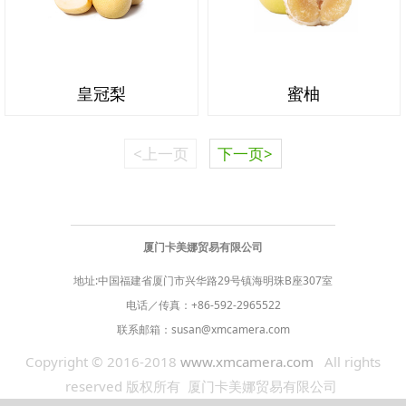
皇冠梨
蜜柚
<上一页
下一页>
厦门卡美娜贸易有限公司
地址:中国福建省厦门市兴华路29号镇海明珠B座307室
电话／传真：
+86-592-2965522
联系邮箱：
susan@xmcamera.com
Copyright © 2016-2018
www.xmcamera.com
All rights
reserved 版权所有 厦门卡美娜贸易有限公司