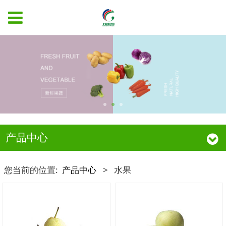
产品中心
您当前的位置:
产品中心
>
水果