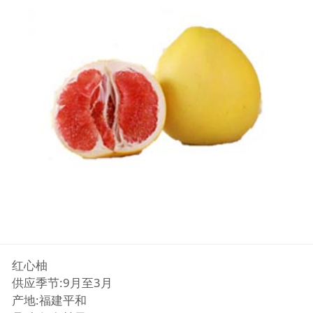
红心柚
供应季节:9月至3月
产地:福建平和