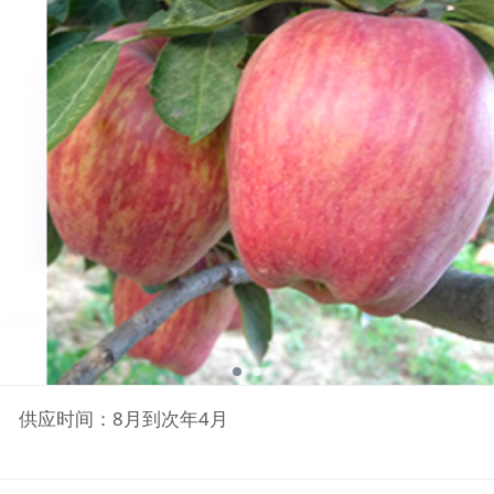
供应时间：8月到次年4月