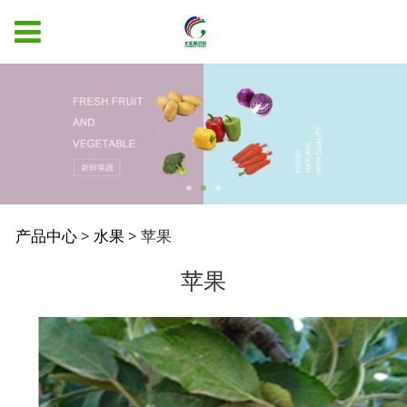
苹果
产品中心
>
水果
>
苹果
苹果