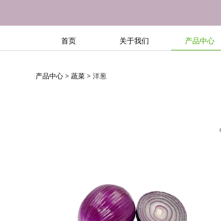
首页
关于我们
产品中心
洋葱
产品中心
>
蔬菜
>
洋葱