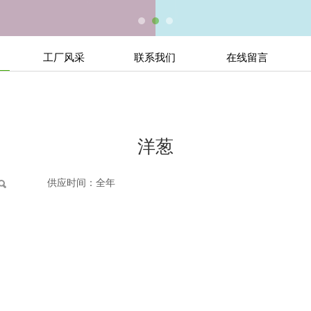
工厂风采
联系我们
在线留言
洋葱
供应时间：全年